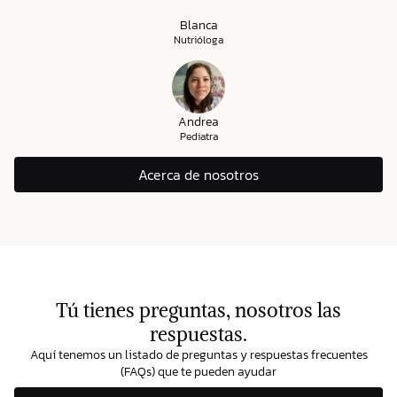
Blanca
Nutrióloga
Andrea
Pediatra
Acerca de nosotros
Tú tienes preguntas, nosotros las
respuestas.
Aquí tenemos un listado de preguntas y respuestas frecuentes
(FAQs) que te pueden ayudar