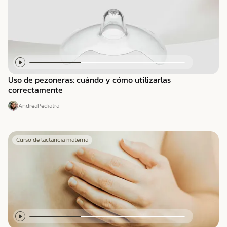
Uso de pezoneras: cuándo y cómo utilizarlas
correctamente
Andrea
Pediatra
Curso de lactancia materna