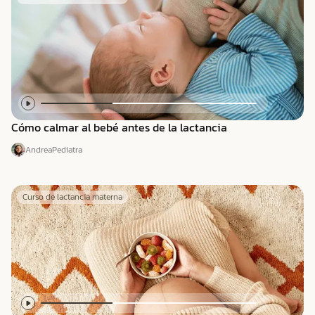
Cómo calmar al bebé antes de la lactancia
Andrea
Pediatra
Curso de lactancia materna