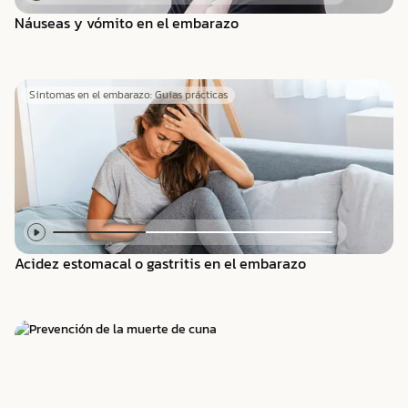
Náuseas y vómito en el embarazo
Síntomas en el embarazo: Guías prácticas
Acidez estomacal o gastritis en el embarazo