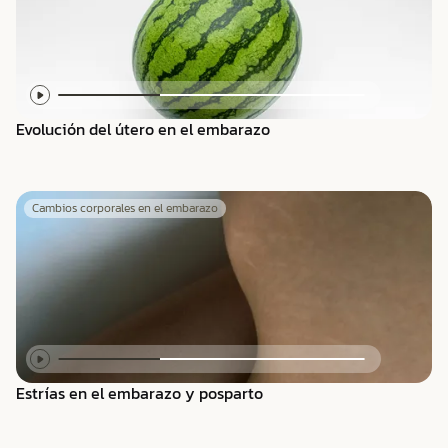
Evolución del útero en el embarazo
Cambios corporales en el embarazo
Estrías en el embarazo y posparto