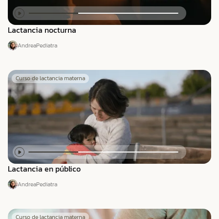
Lactancia nocturna
Andrea
Pediatra
Curso de lactancia materna
Lactancia en público
Andrea
Pediatra
Curso de lactancia materna