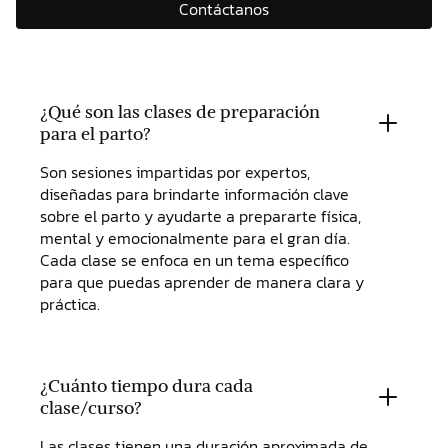
Contáctanos
¿Qué son las clases de preparación
para el parto?
Son sesiones impartidas por expertos,
diseñadas para brindarte información clave
sobre el parto y ayudarte a prepararte física,
mental y emocionalmente para el gran día.
Cada clase se enfoca en un tema específico
para que puedas aprender de manera clara y
práctica.
¿Cuánto tiempo dura cada
clase/curso?
Las clases tienen una duración aproximada de