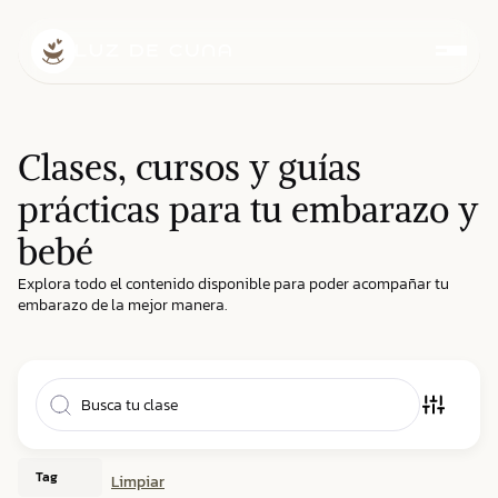
Clases, cursos y guías
prácticas para tu embarazo y
bebé
Explora todo el contenido disponible para poder acompañar tu
embarazo de la mejor manera.
Tag
Limpiar