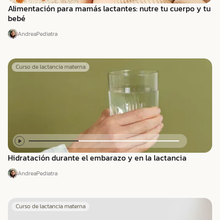
Alimentación para mamás lactantes: nutre tu cuerpo y tu
bebé
Andrea
Pediatra
Curso de lactancia materna
Hidratación durante el embarazo y en la lactancia
Andrea
Pediatra
Curso de lactancia materna