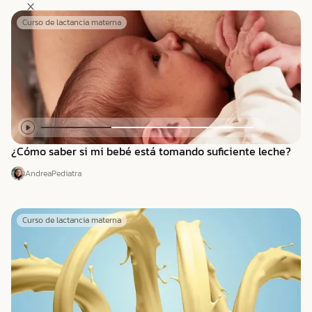
Curso de lactancia materna
¿Cómo saber si mi bebé está tomando suficiente leche?
Andrea
Pediatra
Curso de lactancia materna