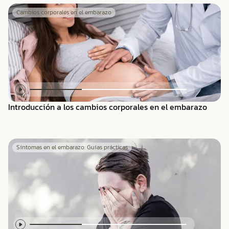
Cambios corporales en el embarazo
Introducción a los cambios corporales en el embarazo
Síntomas en el embarazo: Guías prácticas