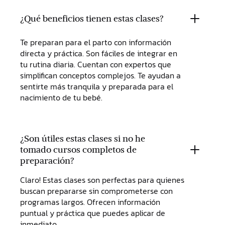
¿Qué beneficios tienen estas clases?
Te preparan para el parto con información
directa y práctica. Son fáciles de integrar en
tu rutina diaria. Cuentan con expertos que
simplifican conceptos complejos. Te ayudan a
sentirte más tranquila y preparada para el
nacimiento de tu bebé.
¿Son útiles estas clases si no he
tomado cursos completos de
preparación?
Claro! Estas clases son perfectas para quienes
buscan prepararse sin comprometerse con
programas largos. Ofrecen información
puntual y práctica que puedes aplicar de
inmediato.