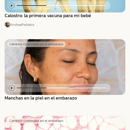
Calostro: la primera vacuna para mi bebé
Andrea
Pediatra
Cambios corporales en el embarazo
Manchas en la piel en el embarazo
Cambios corporales en el embarazo