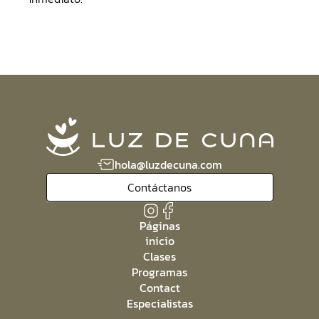
hola@luzdecuna.com
Contáctanos
Páginas
inicio
Clases
Programas
Contact
Especialistas