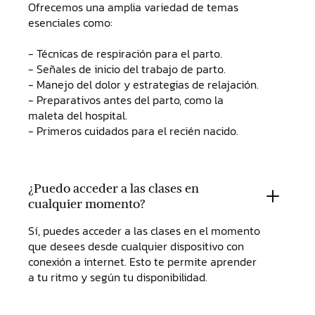
Ofrecemos una amplia variedad de temas
esenciales como:
- Técnicas de respiración para el parto.
- Señales de inicio del trabajo de parto.
- Manejo del dolor y estrategias de relajación.
- Preparativos antes del parto, como la
maleta del hospital.
- Primeros cuidados para el recién nacido.
¿Puedo acceder a las clases en
cualquier momento?
Sí, puedes acceder a las clases en el momento
que desees desde cualquier dispositivo con
conexión a internet. Esto te permite aprender
a tu ritmo y según tu disponibilidad.