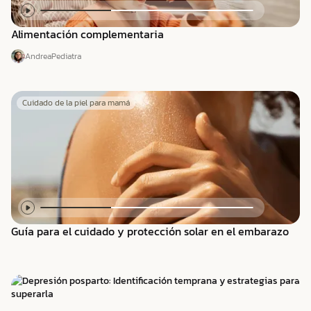
Alimentación complementaria
Andrea
Pediatra
Cuidado de la piel para mamá
Guía para el cuidado y protección solar en el embarazo