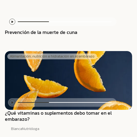
Prevención de la muerte de cuna
Alimentación, nutrición e hidratación en el embarazo
¿Qué vitaminas o suplementos debo tomar en el
embarazo?
Blanca
Nutrióloga