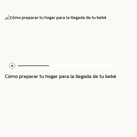
Cómo preparar tu hogar para la llegada de tu bebé