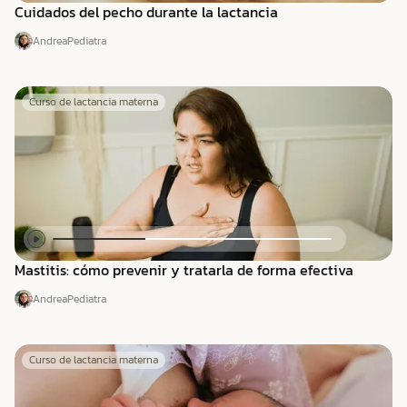
Cuidados del pecho durante la lactancia
Andrea
Pediatra
Curso de lactancia materna
Mastitis: cómo prevenir y tratarla de forma efectiva
Andrea
Pediatra
Curso de lactancia materna