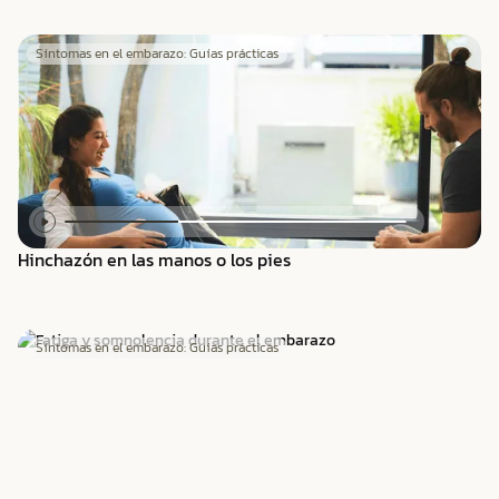
Síntomas en el embarazo: Guías prácticas
Hinchazón en las manos o los pies
Síntomas en el embarazo: Guías prácticas