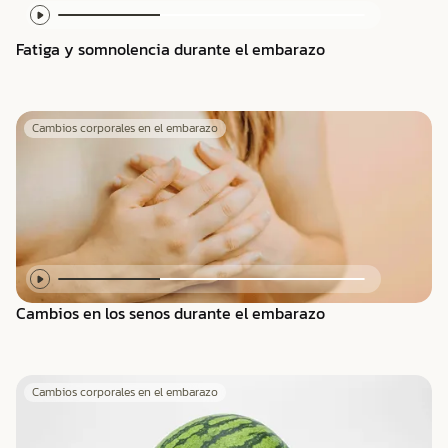
Fatiga y somnolencia durante el embarazo
Cambios corporales en el embarazo
Cambios en los senos durante el embarazo
Cambios corporales en el embarazo