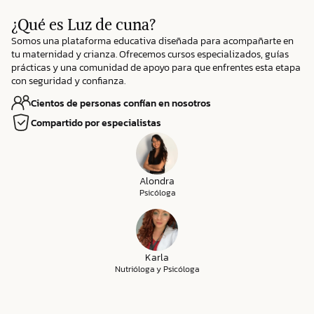
¿Qué es Luz de cuna?
Somos una plataforma educativa diseñada para acompañarte en
tu maternidad y crianza. Ofrecemos cursos especializados, guías
prácticas y una comunidad de apoyo para que enfrentes esta etapa
con seguridad y confianza.
Cientos de personas confían en nosotros
Compartido por especialistas
Alondra
Psicóloga
Karla
Nutrióloga y Psicóloga