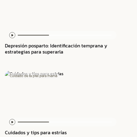
Depresión posparto: Identificación temprana y
estrategias para superarla
Cuidado de la piel para mamá
Cuidados y tips para estrías