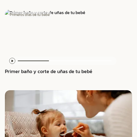
Primeros días de tu bebé
Primer baño y corte de uñas de tu bebé