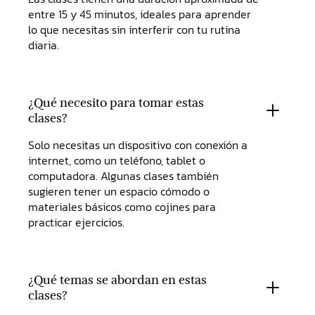
entre 15 y 45 minutos, ideales para aprender
lo que necesitas sin interferir con tu rutina
diaria.
¿Qué necesito para tomar estas
clases?
Solo necesitas un dispositivo con conexión a
internet, como un teléfono, tablet o
computadora. Algunas clases también
sugieren tener un espacio cómodo o
materiales básicos como cojines para
practicar ejercicios.
¿Qué temas se abordan en estas
clases?