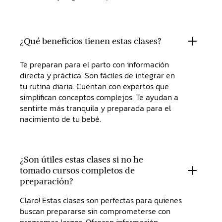
¿Qué beneficios tienen estas clases?
Te preparan para el parto con información
directa y práctica. Son fáciles de integrar en
tu rutina diaria. Cuentan con expertos que
simplifican conceptos complejos. Te ayudan a
sentirte más tranquila y preparada para el
nacimiento de tu bebé.
¿Son útiles estas clases si no he
tomado cursos completos de
preparación?
Claro! Estas clases son perfectas para quienes
buscan prepararse sin comprometerse con