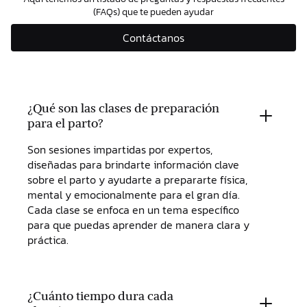
(FAQs) que te pueden ayudar
Contáctanos
¿Qué son las clases de preparación
para el parto?
Son sesiones impartidas por expertos,
diseñadas para brindarte información clave
sobre el parto y ayudarte a prepararte física,
mental y emocionalmente para el gran día.
Cada clase se enfoca en un tema específico
para que puedas aprender de manera clara y
práctica.
¿Cuánto tiempo dura cada