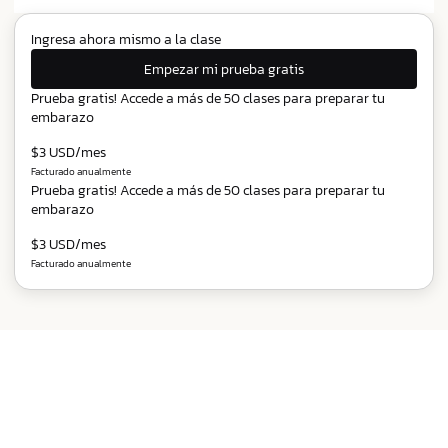
Ingresa ahora mismo a la clase
Empezar mi prueba gratis
Prueba gratis! Accede a más de 50 clases para preparar tu
embarazo
$3 USD/mes
Facturado anualmente
Prueba gratis! Accede a más de 50 clases para preparar tu
embarazo
$3 USD/mes
Facturado anualmente