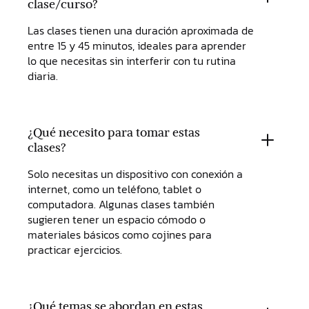
clase/curso?
Las clases tienen una duración aproximada de
entre 15 y 45 minutos, ideales para aprender
lo que necesitas sin interferir con tu rutina
diaria.
¿Qué necesito para tomar estas
clases?
Solo necesitas un dispositivo con conexión a
internet, como un teléfono, tablet o
computadora. Algunas clases también
sugieren tener un espacio cómodo o
materiales básicos como cojines para
practicar ejercicios.
¿Qué temas se abordan en estas