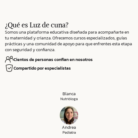
¿Qué es Luz de cuna?
Somos una plataforma educativa diseñada para acompañarte en
tu maternidad y crianza. Ofrecemos cursos especializados, guías
prácticas y una comunidad de apoyo para que enfrentes esta etapa
con seguridad y confianza.
Cientos de personas confían en nosotros
Compartido por especialistas
Blanca
Nutrióloga
Andrea
Pediatra