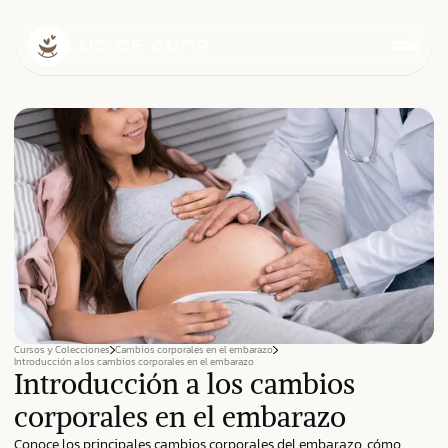
Cursos y Colecciones
Cambios corporales en el embarazo
Introducción a los cambios corporales en el embarazo
Introducción a los cambios
corporales en el embarazo
Conoce los principales cambios corporales del embarazo, cómo