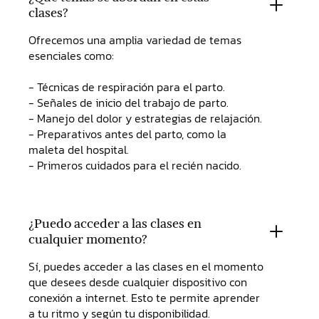
clases?
Ofrecemos una amplia variedad de temas
esenciales como:
- Técnicas de respiración para el parto.
- Señales de inicio del trabajo de parto.
- Manejo del dolor y estrategias de relajación.
- Preparativos antes del parto, como la
maleta del hospital.
- Primeros cuidados para el recién nacido.
¿Puedo acceder a las clases en
cualquier momento?
Sí, puedes acceder a las clases en el momento
que desees desde cualquier dispositivo con
conexión a internet. Esto te permite aprender
a tu ritmo y según tu disponibilidad.