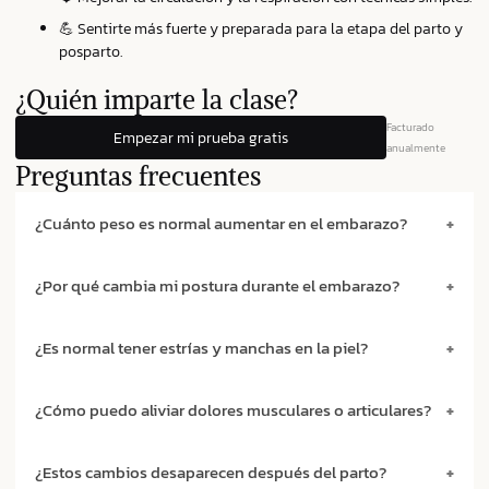
💪 Sentirte más fuerte y preparada para la etapa del parto y
posparto.
¿Quién imparte la clase?
Facturado
Empezar mi prueba gratis
anualmente
Preguntas frecuentes
¿Cuánto peso es normal aumentar en el embarazo?
¿Por qué cambia mi postura durante el embarazo?
¿Es normal tener estrías y manchas en la piel?
¿Cómo puedo aliviar dolores musculares o articulares?
¿Estos cambios desaparecen después del parto?