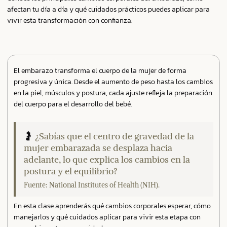
afectan tu día a día y qué cuidados prácticos puedes aplicar para
vivir esta transformación con confianza.
El embarazo transforma el cuerpo de la mujer de forma
progresiva y única. Desde el aumento de peso hasta los cambios
en la piel, músculos y postura, cada ajuste refleja la preparación
del cuerpo para el desarrollo del bebé.
🤰
¿Sabías que el centro de gravedad de la
mujer embarazada se desplaza hacia
adelante, lo que explica los cambios en la
postura y el equilibrio?
Fuente: National Institutes of Health (NIH).
En esta clase aprenderás qué cambios corporales esperar, cómo
manejarlos y qué cuidados aplicar para vivir esta etapa con