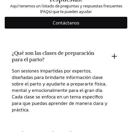
Aquí tenemos un listado de preguntas y respuestas frecuentes
(FAQs) que te pueden ayudar
Contáctanos
¿Qué son las clases de preparación
para el parto?
Son sesiones impartidas por expertos,
diseñadas para brindarte información clave
sobre el parto y ayudarte a prepararte física,
mental y emocionalmente para el gran día.
Cada clase se enfoca en un tema específico
para que puedas aprender de manera clara y
práctica.