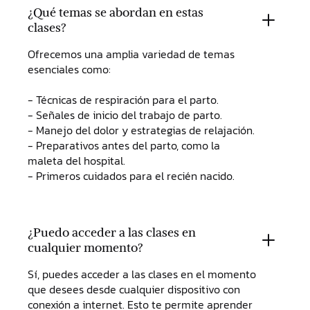
¿Qué temas se abordan en estas
clases?
Ofrecemos una amplia variedad de temas
esenciales como:
- Técnicas de respiración para el parto.
- Señales de inicio del trabajo de parto.
- Manejo del dolor y estrategias de relajación.
- Preparativos antes del parto, como la
maleta del hospital.
- Primeros cuidados para el recién nacido.
¿Puedo acceder a las clases en
cualquier momento?
Sí, puedes acceder a las clases en el momento
que desees desde cualquier dispositivo con
conexión a internet. Esto te permite aprender