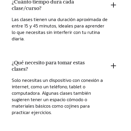
¿Cuánto tiempo dura cada
clase/curso?
Las clases tienen una duración aproximada de
entre 15 y 45 minutos, ideales para aprender
lo que necesitas sin interferir con tu rutina
diaria.
¿Qué necesito para tomar estas
clases?
Solo necesitas un dispositivo con conexión a
internet, como un teléfono, tablet o
computadora. Algunas clases también
sugieren tener un espacio cómodo o
materiales básicos como cojines para
practicar ejercicios.