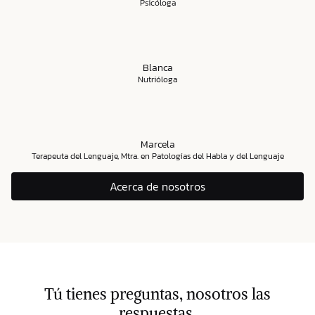
Psicóloga
Blanca
Nutrióloga
Marcela
Terapeuta del Lenguaje, Mtra. en Patologías del Habla y del Lenguaje
Acerca de nosotros
Tú tienes preguntas, nosotros las
respuestas.