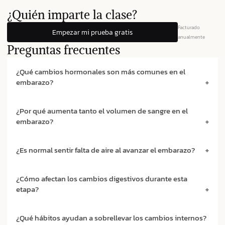
¿Quién imparte la clase?
Facturado
Empezar mi prueba gratis
anualmente
Preguntas frecuentes
¿Qué cambios hormonales son más comunes en el
embarazo?
¿Por qué aumenta tanto el volumen de sangre en el
embarazo?
¿Es normal sentir falta de aire al avanzar el embarazo?
¿Cómo afectan los cambios digestivos durante esta
etapa?
¿Qué hábitos ayudan a sobrellevar los cambios internos?