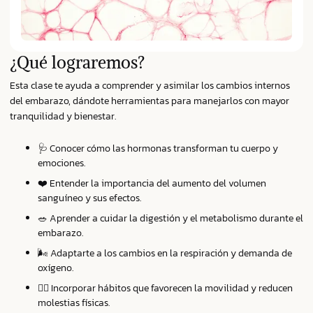
¿Qué lograremos?
Esta clase te ayuda a comprender y asimilar los cambios internos
del embarazo, dándote herramientas para manejarlos con mayor
tranquilidad y bienestar.
🩺 Conocer cómo las hormonas transforman tu cuerpo y
emociones.
❤️ Entender la importancia del aumento del volumen
sanguíneo y sus efectos.
🥗 Aprender a cuidar la digestión y el metabolismo durante el
embarazo.
🌬️ Adaptarte a los cambios en la respiración y demanda de
oxígeno.
🧘‍♀️ Incorporar hábitos que favorecen la movilidad y reducen
molestias físicas.