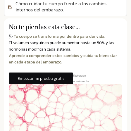
Cómo cuidar tu cuerpo frente a los cambios
6
internos del embarazo.
No te pierdas esta clase...
🩺
Tu cuerpo se transforma por dentro para dar vida.
El volumen sanguíneo puede aumentar hasta un 50% y las
hormonas modifican cada sistema.
Aprende a comprender estos cambios y cuida tu bienestar
en cada etapa del embarazo.
Facturado
Empezar mi prueba gratis
anualmente