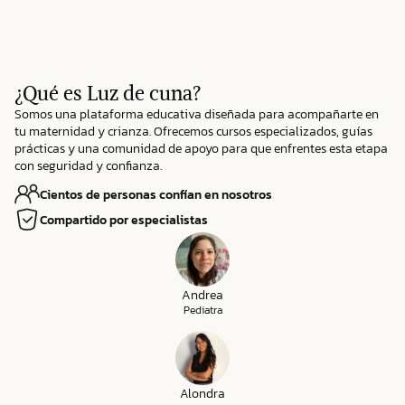
¿Qué es Luz de cuna?
Somos una plataforma educativa diseñada para acompañarte en
tu maternidad y crianza. Ofrecemos cursos especializados, guías
prácticas y una comunidad de apoyo para que enfrentes esta etapa
con seguridad y confianza.
Cientos de personas confían en nosotros
Compartido por especialistas
Andrea
Pediatra
Alondra