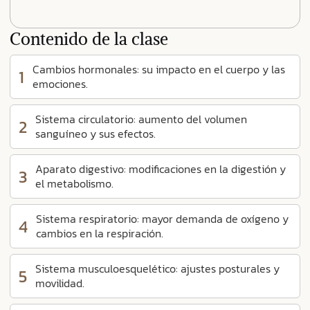
Contenido de la clase
Cambios hormonales: su impacto en el cuerpo y las
1
emociones.
Sistema circulatorio: aumento del volumen
2
sanguíneo y sus efectos.
Aparato digestivo: modificaciones en la digestión y
3
el metabolismo.
Sistema respiratorio: mayor demanda de oxígeno y
4
cambios en la respiración.
Sistema musculoesquelético: ajustes posturales y
5
movilidad.