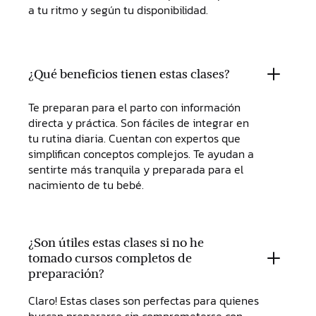
a tu ritmo y según tu disponibilidad.
¿Qué beneficios tienen estas clases?
Te preparan para el parto con información
directa y práctica. Son fáciles de integrar en
tu rutina diaria. Cuentan con expertos que
simplifican conceptos complejos. Te ayudan a
sentirte más tranquila y preparada para el
nacimiento de tu bebé.
¿Son útiles estas clases si no he
tomado cursos completos de
preparación?
Claro! Estas clases son perfectas para quienes