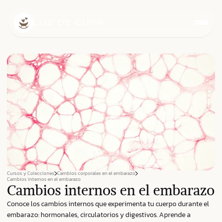
Cursos y Colecciones
Cambios corporales en el embarazo
Cambios internos en el embarazo
Cambios internos en el embarazo
Conoce los cambios internos que experimenta tu cuerpo durante el
embarazo: hormonales, circulatorios y digestivos. Aprende a