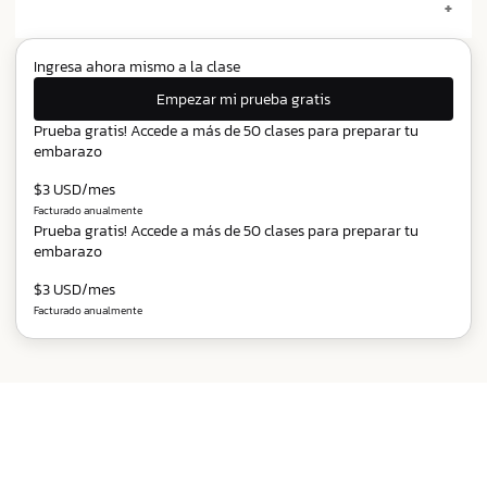
Ingresa ahora mismo a la clase
Empezar mi prueba gratis
Prueba gratis! Accede a más de 50 clases para preparar tu
embarazo
$3 USD/mes
Facturado anualmente
Prueba gratis! Accede a más de 50 clases para preparar tu
embarazo
$3 USD/mes
Facturado anualmente