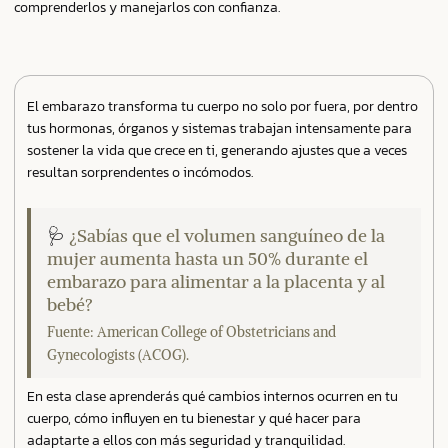
comprenderlos y manejarlos con confianza.
El embarazo transforma tu cuerpo no solo por fuera, por dentro
tus hormonas, órganos y sistemas trabajan intensamente para
sostener la vida que crece en ti, generando ajustes que a veces
resultan sorprendentes o incómodos.
🩺
¿Sabías que el volumen sanguíneo de la
mujer aumenta hasta un 50% durante el
embarazo para alimentar a la placenta y al
bebé?
Fuente: American College of Obstetricians and
Gynecologists (ACOG).
En esta clase aprenderás qué cambios internos ocurren en tu
cuerpo, cómo influyen en tu bienestar y qué hacer para
adaptarte a ellos con más seguridad y tranquilidad.