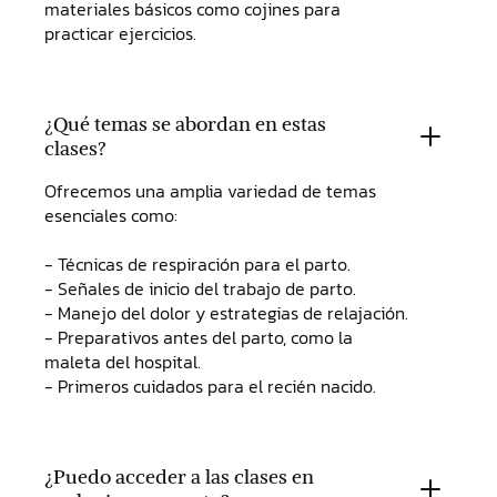
materiales básicos como cojines para
practicar ejercicios.
¿Qué temas se abordan en estas
clases?
Ofrecemos una amplia variedad de temas
esenciales como:
- Técnicas de respiración para el parto.
- Señales de inicio del trabajo de parto.
- Manejo del dolor y estrategias de relajación.
- Preparativos antes del parto, como la
maleta del hospital.
- Primeros cuidados para el recién nacido.
¿Puedo acceder a las clases en