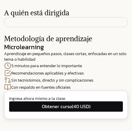
A quién está dirigida
Metodología de aprendizaje
Microlearning
Aprendizaje en pequeños pasos, clases cortas, enfocadas en un solo
tema o habilidad
5 minutos para entender lo importante
Recomendaciones aplicables y efectivas
Sin tecnisísimos, directo y sin complicaciones.
Con respaldo en fuentes oficiales
Ingresa ahora mismo a la clase
Obtener curso
(40 USD)