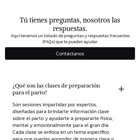
Tú tienes preguntas, nosotros las
respuestas.
Aquí tenemos un listado de preguntas y respuestas frecuentes
(FAQs) que te pueden ayudar
Contáctanos
¿Qué son las clases de preparación
para el parto?
Son sesiones impartidas por expertos,
diseñadas para brindarte información clave
sobre el parto y ayudarte a prepararte física,
mental y emocionalmente para el gran día.
Cada clase se enfoca en un tema específico
para que puedas aprender de manera clara y