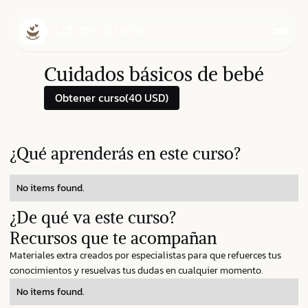
Cuidados básicos de bebé
Obtener curso
(40 USD)
¿Qué aprenderás en este curso?
No items found.
¿De qué va este curso?
Recursos que te acompañan
Materiales extra creados por especialistas para que refuerces tus
conocimientos y resuelvas tus dudas en cualquier momento.
No items found.