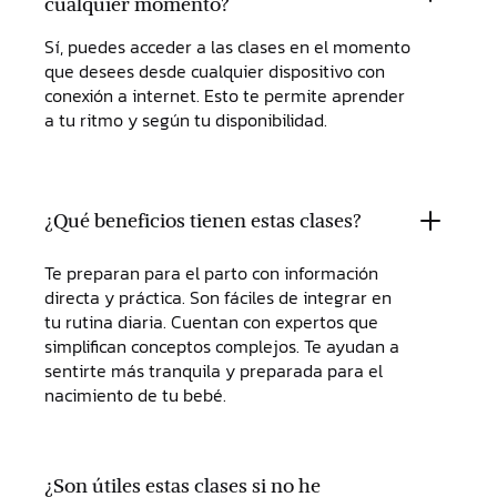
cualquier momento?
Sí, puedes acceder a las clases en el momento
que desees desde cualquier dispositivo con
conexión a internet. Esto te permite aprender
a tu ritmo y según tu disponibilidad.
¿Qué beneficios tienen estas clases?
Te preparan para el parto con información
directa y práctica. Son fáciles de integrar en
tu rutina diaria. Cuentan con expertos que
simplifican conceptos complejos. Te ayudan a
sentirte más tranquila y preparada para el
nacimiento de tu bebé.
¿Son útiles estas clases si no he