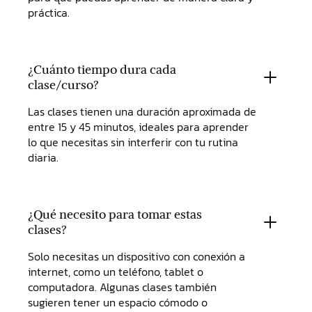
práctica.
¿Cuánto tiempo dura cada
clase/curso?
Las clases tienen una duración aproximada de
entre 15 y 45 minutos, ideales para aprender
lo que necesitas sin interferir con tu rutina
diaria.
¿Qué necesito para tomar estas
clases?
Solo necesitas un dispositivo con conexión a
internet, como un teléfono, tablet o
computadora. Algunas clases también
sugieren tener un espacio cómodo o