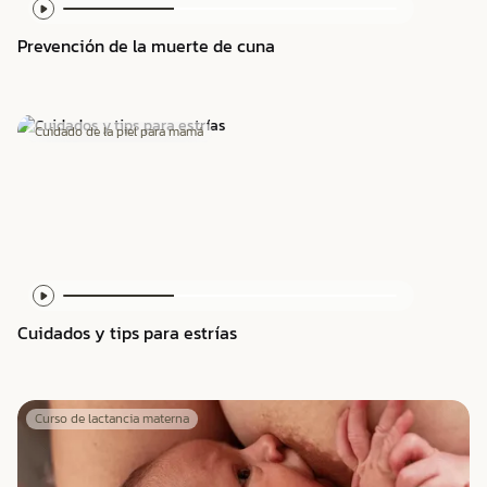
Prevención de la muerte de cuna
Cuidado de la piel para mamá
Cuidados y tips para estrías
Curso de lactancia materna