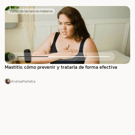
Curso de lactancia materna
Mastitis: cómo prevenir y tratarla de forma efectiva
Andrea
Pediatra