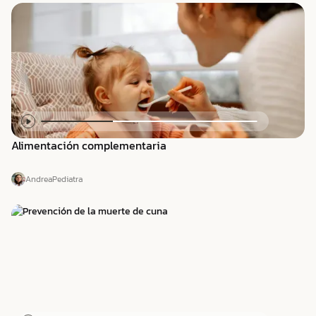
Alimentación complementaria
Andrea
Pediatra