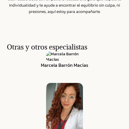
individualidad y te ayude a encontrar el equilibrio sin culpa, ni
presiones, aquí estoy para acompañarte.
Otras y otros especialistas
Marcela Barrón Macías