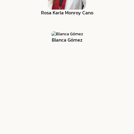
Rosa Karla Monroy Cano
Blanca Gómez