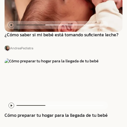
¿Cómo saber si mi bebé está tomando suficiente leche?
Andrea
Pediatra
Cómo preparar tu hogar para la llegada de tu bebé