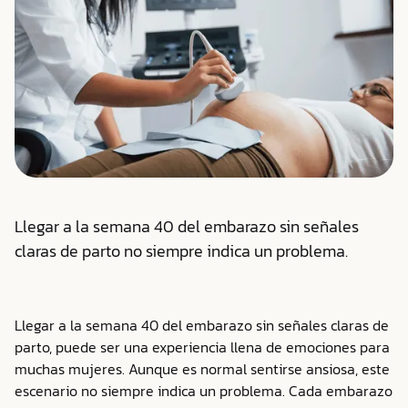
Llegar a la semana 40 del embarazo sin señales
claras de parto no siempre indica un problema.
Llegar a la semana 40 del embarazo sin señales claras de
parto, puede ser una experiencia llena de emociones para
muchas mujeres. Aunque es normal sentirse ansiosa, este
escenario no siempre indica un problema. Cada embarazo