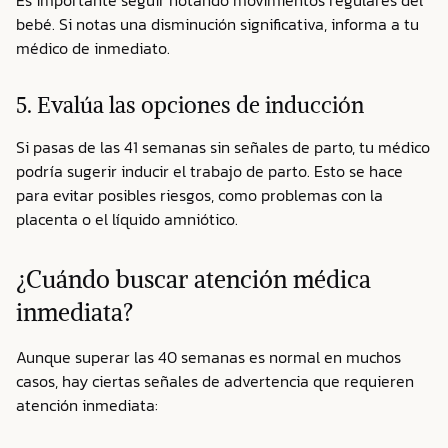
Es importante seguir notando movimientos regulares del
bebé. Si notas una disminución significativa, informa a tu
médico de inmediato.
5. Evalúa las opciones de inducción
Si pasas de las 41 semanas sin señales de parto, tu médico
podría sugerir inducir el trabajo de parto. Esto se hace
para evitar posibles riesgos, como problemas con la
placenta o el líquido amniótico.
¿Cuándo buscar atención médica
inmediata?
Aunque superar las 40 semanas es normal en muchos
casos, hay ciertas señales de advertencia que requieren
atención inmediata: