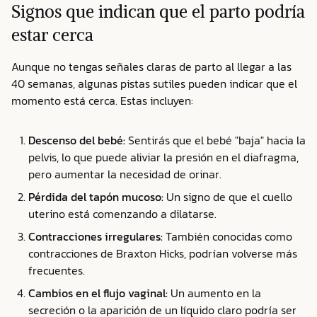
Signos que indican que el parto podría
estar cerca
Aunque no tengas señales claras de parto al llegar a las
40 semanas, algunas pistas sutiles pueden indicar que el
momento está cerca. Estas incluyen:
Descenso del bebé:
Sentirás que el bebé "baja" hacia la
pelvis, lo que puede aliviar la presión en el diafragma,
pero aumentar la necesidad de orinar.
Pérdida del tapón mucoso:
Un signo de que el cuello
uterino está comenzando a dilatarse.
Contracciones irregulares:
También conocidas como
contracciones de Braxton Hicks, podrían volverse más
frecuentes.
Cambios en el flujo vaginal:
Un aumento en la
secreción o la aparición de un líquido claro podría ser