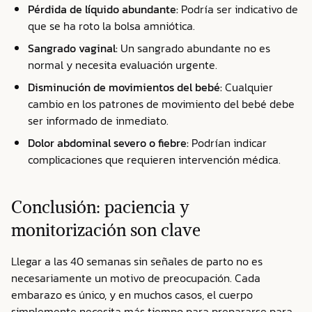
Pérdida de líquido abundante:
Podría ser indicativo de
que se ha roto la bolsa amniótica.
Sangrado vaginal:
Un sangrado abundante no es
normal y necesita evaluación urgente.
Disminución de movimientos del bebé:
Cualquier
cambio en los patrones de movimiento del bebé debe
ser informado de inmediato.
Dolor abdominal severo o fiebre:
Podrían indicar
complicaciones que requieren intervención médica.
Conclusión: paciencia y
monitorización son clave
Llegar a las 40 semanas sin señales de parto no es
necesariamente un motivo de preocupación. Cada
embarazo es único, y en muchos casos, el cuerpo
simplemente necesita más tiempo para prepararse para