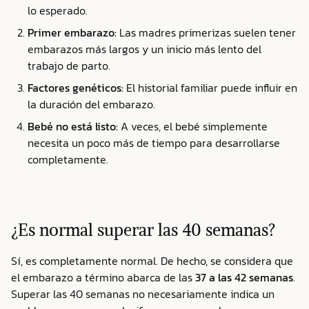
lo esperado.
Primer embarazo:
Las madres primerizas suelen tener
embarazos más largos y un inicio más lento del
trabajo de parto.
Factores genéticos:
El historial familiar puede influir en
la duración del embarazo.
Bebé no está listo:
A veces, el bebé simplemente
necesita un poco más de tiempo para desarrollarse
completamente.
¿Es normal superar las 40 semanas?
Sí, es completamente normal. De hecho, se considera que
el embarazo a término abarca de las
37 a las 42 semanas
.
Superar las 40 semanas no necesariamente indica un