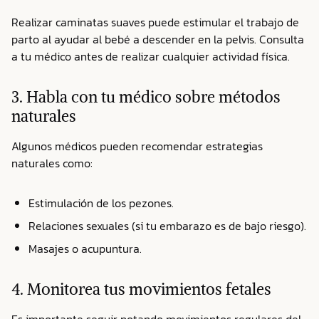
Realizar caminatas suaves puede estimular el trabajo de
parto al ayudar al bebé a descender en la pelvis. Consulta
a tu médico antes de realizar cualquier actividad física.
3. Habla con tu médico sobre métodos
naturales
Algunos médicos pueden recomendar estrategias
naturales como:
Estimulación de los pezones.
Relaciones sexuales (si tu embarazo es de bajo riesgo).
Masajes o acupuntura.
4. Monitorea tus movimientos fetales