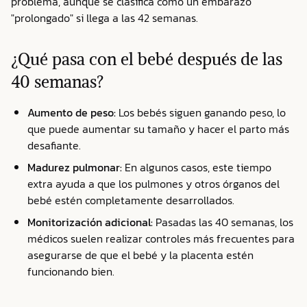
problema, aunque se clasifica como un embarazo
"prolongado" si llega a las 42 semanas.
¿Qué pasa con el bebé después de las
40 semanas?
Aumento de peso:
Los bebés siguen ganando peso, lo
que puede aumentar su tamaño y hacer el parto más
desafiante.
Madurez pulmonar:
En algunos casos, este tiempo
extra ayuda a que los pulmones y otros órganos del
bebé estén completamente desarrollados.
Monitorización adicional:
Pasadas las 40 semanas, los
médicos suelen realizar controles más frecuentes para
asegurarse de que el bebé y la placenta estén
funcionando bien.