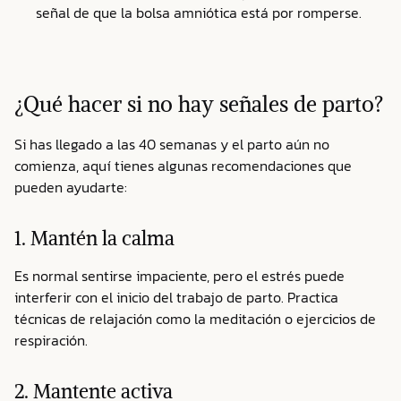
señal de que la bolsa amniótica está por romperse.
¿Qué hacer si no hay señales de parto?
Si has llegado a las 40 semanas y el parto aún no
comienza, aquí tienes algunas recomendaciones que
pueden ayudarte:
1. Mantén la calma
Es normal sentirse impaciente, pero el estrés puede
interferir con el inicio del trabajo de parto. Practica
técnicas de relajación como la meditación o ejercicios de
respiración.
2. Mantente activa