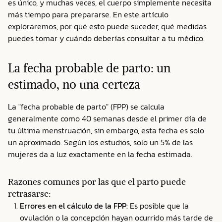
es único, y muchas veces, el cuerpo simplemente necesita
más tiempo para prepararse. En este artículo
exploraremos, por qué esto puede suceder, qué medidas
puedes tomar y cuándo deberías consultar a tu médico.
La fecha probable de parto: un
estimado, no una certeza
La "fecha probable de parto" (FPP) se calcula
generalmente como 40 semanas desde el primer día de
tu última menstruación, sin embargo, esta fecha es solo
un aproximado. Según los estudios, solo un 5% de las
mujeres da a luz exactamente en la fecha estimada.
Razones comunes por las que el parto puede
retrasarse:
Errores en el cálculo de la FPP:
Es posible que la
ovulación o la concepción hayan ocurrido más tarde de