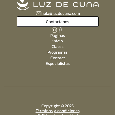
hola@luzdecuna.com
Contáctanos
Páginas
inicio
Clases
Programas
Contact
Especialistas
Copyright © 2025
Términos y condiciones